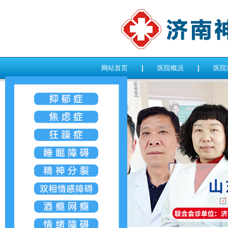
网站首页
|
医院概况
|
医院