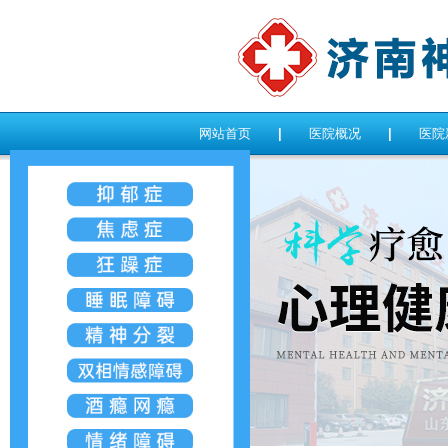
网站首页
|
医院概况
|
医院