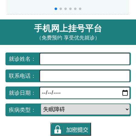
手机网上挂号平台
（免费预约 享受优先就诊）
就诊姓名：
联系电话：
就诊日期：
疾病类型：