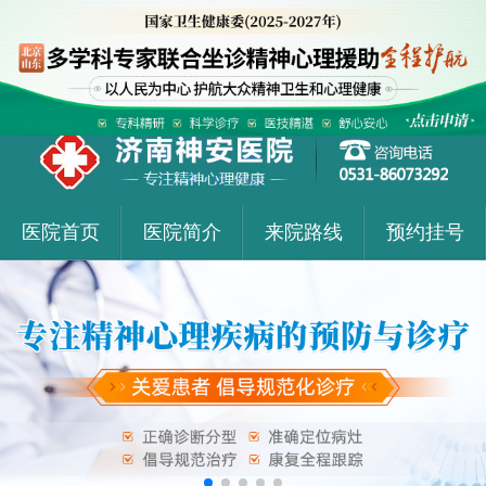
医院首页
医院简介
来院路线
预约挂号