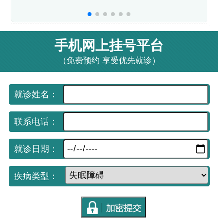
手机网上挂号平台
（免费预约 享受优先就诊）
就诊姓名：
联系电话：
就诊日期：
疾病类型：