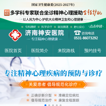
医院首页
医院简介
来院路线
预约挂号